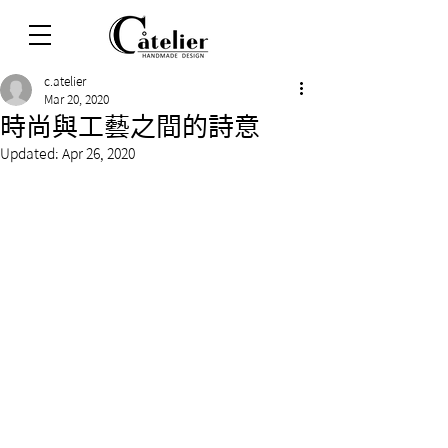
c.atelier
Mar 20, 2020
時尚與工藝之間的詩意
Updated:
Apr 26, 2020